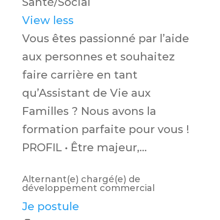
Santé/Social
View less
Vous êtes passionné par l’aide
aux personnes et souhaitez
faire carrière en tant
qu’Assistant de Vie aux
Familles ? Nous avons la
formation parfaite pour vous !
PROFIL • Être majeur,...
Alternant(e) chargé(e) de
développement commercial
Je postule