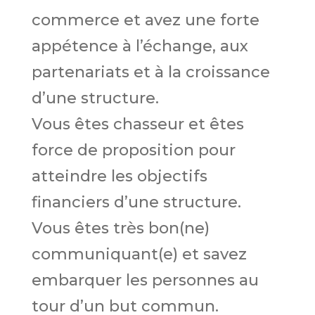
commerce et avez une forte
appétence à l’échange, aux
partenariats et à la croissance
d’une structure.
Vous êtes chasseur et êtes
force de proposition pour
atteindre les objectifs
financiers d’une structure.
Vous êtes très bon(ne)
communiquant(e) et savez
embarquer les personnes au
tour d’un but commun.