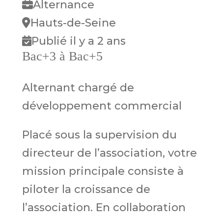
Alternance
Hauts-de-Seine
Publié il y a 2 ans
Bac+3 à Bac+5
Alternant chargé de
développement commercial
Placé sous la supervision du
directeur de l’association, votre
mission principale consiste à
piloter la croissance de
l’association. En collaboration