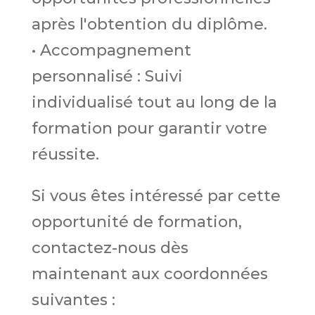
après l'obtention du diplôme.
• Accompagnement
personnalisé : Suivi
individualisé tout au long de la
formation pour garantir votre
réussite.
Si vous êtes intéressé par cette
opportunité de formation,
contactez-nous dès
maintenant aux coordonnées
suivantes :