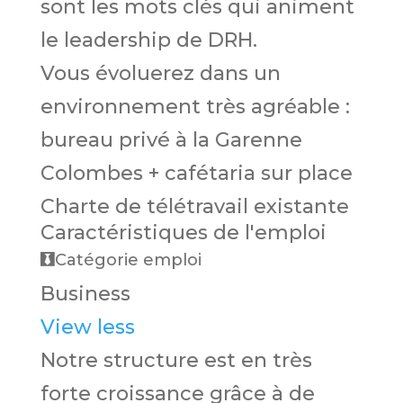
sont les mots clés qui animent
le leadership de DRH.
Vous évoluerez dans un
environnement très agréable :
bureau privé à la Garenne
Colombes + cafétaria sur place
Charte de télétravail existante
Caractéristiques de l'emploi
Catégorie emploi
Business
View less
Notre structure est en très
forte croissance grâce à de