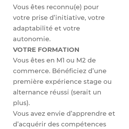
Vous êtes reconnu(e) pour
votre prise d’initiative, votre
adaptabilité et votre
autonomie.
VOTRE FORMATION
Vous êtes en M1 ou M2 de
commerce. Bénéficiez d’une
première expérience stage ou
alternance réussi (serait un
plus).
Vous avez envie d’apprendre et
d’acquérir des compétences