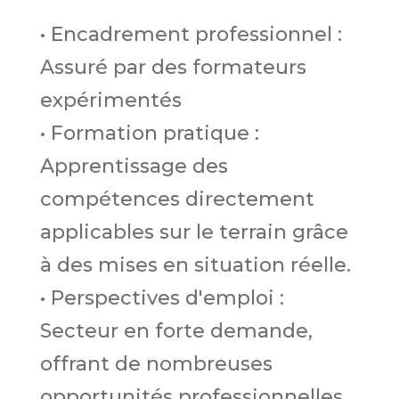
• Encadrement professionnel :
Assuré par des formateurs
expérimentés
• Formation pratique :
Apprentissage des
compétences directement
applicables sur le terrain grâce
à des mises en situation réelle.
• Perspectives d'emploi :
Secteur en forte demande,
offrant de nombreuses
opportunités professionnelles