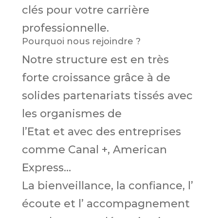
clés pour votre carrière
professionnelle.
Pourquoi nous rejoindre ?
Notre structure est en très
forte croissance grâce à de
solides partenariats tissés avec
les organismes de
l’Etat et avec des entreprises
comme Canal +, American
Express…
La bienveillance, la confiance, l’
écoute et l’ accompagnement