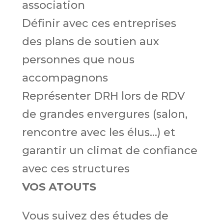
association
Définir avec ces entreprises
des plans de soutien aux
personnes que nous
accompagnons
Représenter DRH lors de RDV
de grandes envergures (salon,
rencontre avec les élus...) et
garantir un climat de confiance
avec ces structures
VOS ATOUTS
Vous suivez des études de