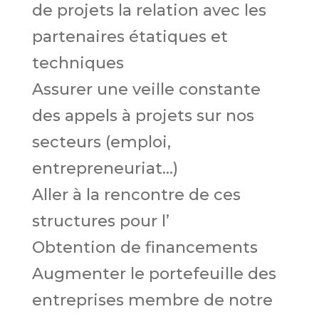
de projets la relation avec les
partenaires étatiques et
techniques
Assurer une veille constante
des appels à projets sur nos
secteurs (emploi,
entrepreneuriat...)
Aller à la rencontre de ces
structures pour l’
Obtention de financements
Augmenter le portefeuille des
entreprises membre de notre