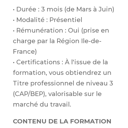
• Durée : 3 mois (de Mars à Juin)
• Modalité : Présentiel
• Rémunération : Oui (prise en
charge par la Région Ile-de-
France)
• Certifications : À l'issue de la
formation, vous obtiendrez un
Titre professionnel de niveau 3
(CAP/BEP), valorisable sur le
marché du travail.
CONTENU DE LA FORMATION