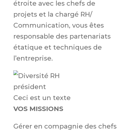
étroite avec les chefs de
projets et la chargé RH/
Communication, vous êtes
responsable des partenariats
étatique et techniques de
l’entreprise.
Ceci est un texte
VOS MISSIONS
Gérer en compagnie des chefs