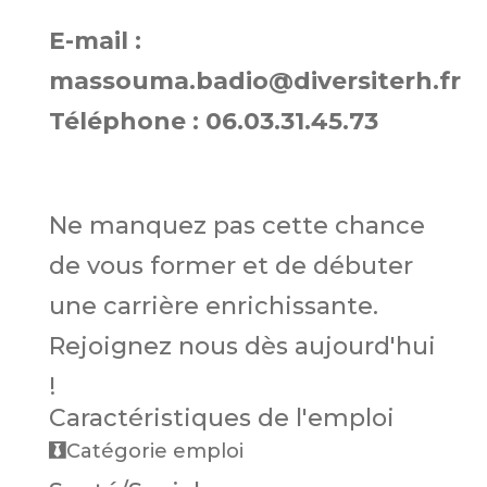
E-mail :
massouma.badio@diversiterh.fr
Téléphone : 06.03.31.45.73
Ne manquez pas cette chance
de vous former et de débuter
une carrière enrichissante.
Rejoignez nous dès aujourd'hui
!
Caractéristiques de l'emploi
Catégorie emploi