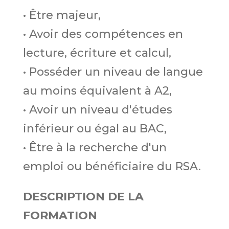
• Être majeur,
• Avoir des compétences en
lecture, écriture et calcul,
• Posséder un niveau de langue
au moins équivalent à A2,
• Avoir un niveau d'études
inférieur ou égal au BAC,
• Être à la recherche d'un
emploi ou bénéficiaire du RSA.
DESCRIPTION DE LA
FORMATION