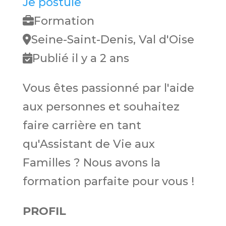
Je postule
Formation
Seine-Saint-Denis, Val d'Oise
Publié il y a 2 ans
Vous êtes passionné par l'aide
aux personnes et souhaitez
faire carrière en tant
qu'Assistant de Vie aux
Familles ? Nous avons la
formation parfaite pour vous !
PROFIL