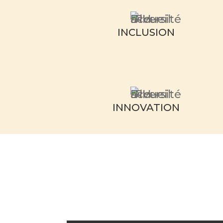
INCLUSION
INNOVATION