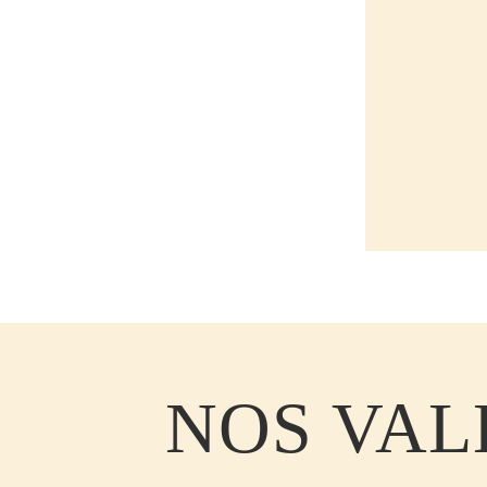
NOS VAL