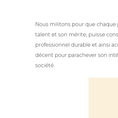
Nous militons pour que chaque 
talent et son mérite, puisse cons
professionnel durable et ainsi a
décent pour parachever son inté
société.