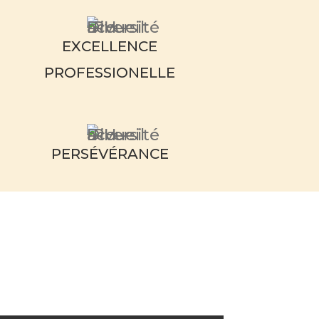
EXCELLENCE
PROFESSIONELLE
PERS
ÉVÉRANCE