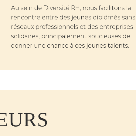
Au sein de Diversité RH, nous facilitons la
rencontre entre des jeunes diplômés sans
réseaux
professionnels et des entreprises
solidaires, principalement soucieuses de
donner une chance à ces jeunes
talents.
EURS