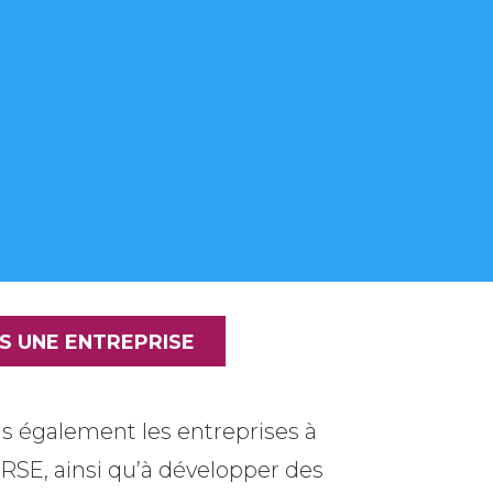
IS UNE ENTREPRISE
également les entreprises à
 RSE, ainsi qu’à développer des