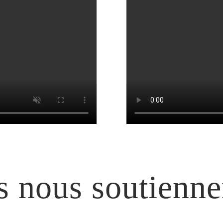
ls nous soutienne