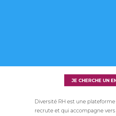
JE CHERCHE UN E
Diversité RH est une plateforme 
recrute et qui accompagne
vers