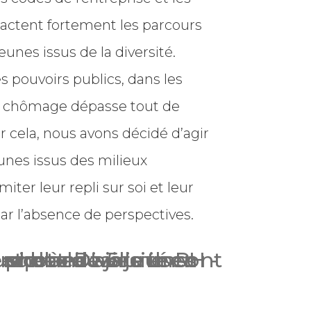
actent fortement les parcours
eunes issus de la diversité.
es pouvoirs publics, dans les
de chômage dépasse tout de
cela, nous avons décidé d’agir
unes issus des milieux
miter leur repli sur soi et leur
par l’absence de perspectives.